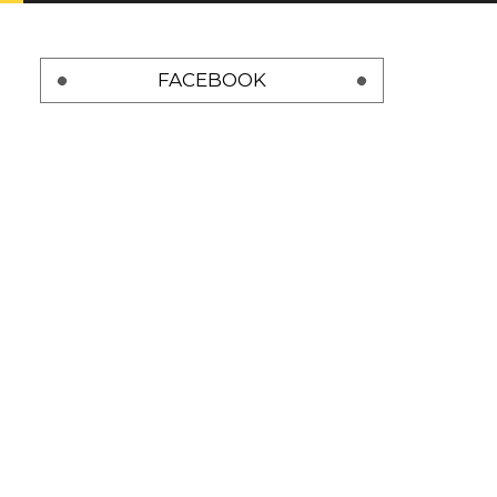
FACEBOOK