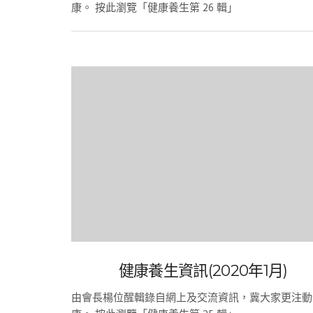
康。 按此瀏覽「健康養生第 26 輯」
健康養生資訊(2020年1月)
由會長楊位醒輯錄自網上及交流資訊，冀大家更注動