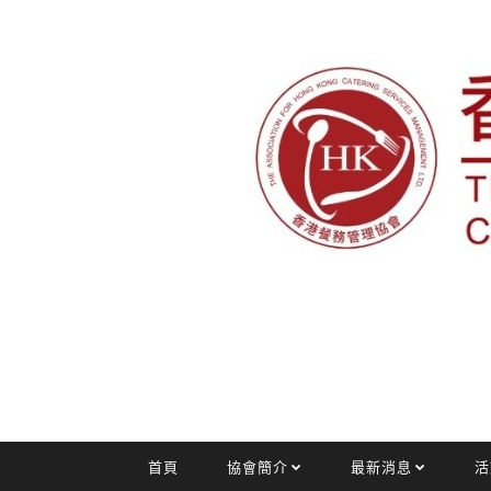
首頁
協會簡介
最新消息
活