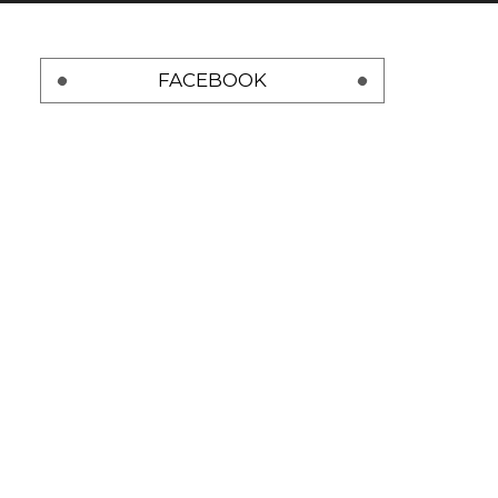
FACEBOOK